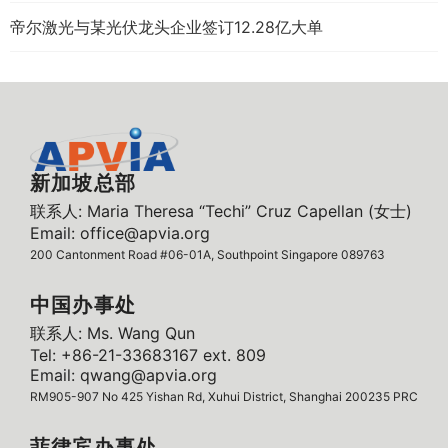
帝尔激光与某光伏龙头企业签订12.28亿大单
新加坡总部
联系人: Maria Theresa “Techi” Cruz Capellan (女士)
Email: office@apvia.org
200 Cantonment Road #06-01A, Southpoint Singapore 089763
中国办事处
联系人: Ms. Wang Qun
Tel: +86-21-33683167 ext. 809
Email: qwang@apvia.org
RM905-907 No 425 Yishan Rd, Xuhui District, Shanghai 200235 PRC
菲律宾办事处