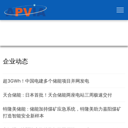
企业动态
超3GWh！中国电建多个储能项目并网发电
天合储能 : 日本首批！天合储能两座电站三周极速交付
特隆美储能 : 储能加持煤矿应急系统，特隆美助力嘉阳煤矿
打造智能安全新样本