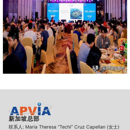
新加坡总部
联系人: Maria Theresa “Techi” Cruz Capellan (女士)