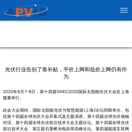
光伏行业告别了靠补贴，平价上网和低价上网仍有作
为
2020年8月7-9日，第十四届SNEC2020国际太阳能光伏大会在上海
隆重举行。
此会大会期间，国际太阳能光伏与智慧能源(上海)论坛同期举办。包
括第十四届全球光伏大会开幕式及主题演讲、第十四届全球光伏领袖
对话、第十四届全球光伏前沿技术大会主题论坛、第十四届全球光伏
前沿技术大会、第五届石墨烯光电应用高峰论坛、第四届能源互联网