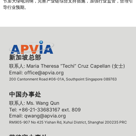
节加大绿电消纳，完善产业链综合支持措施，加强行业监管，合理引
导行业预期。
新加坡总部
联系人: Maria Theresa “Techi” Cruz Capellan (女士)
Email: office@apvia.org
200 Cantonment Road #06-01A, Southpoint Singapore 089763
中国办事处
联系人: Ms. Wang Qun
Tel: +86-21-33683167 ext. 809
Email: qwang@apvia.org
RM905-907 No 425 Yishan Rd, Xuhui District, Shanghai 200235 PRC