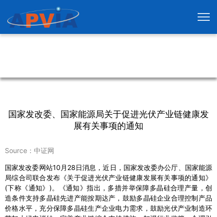
国家发改委、国家能源局关于促进光伏产业链健康发
展有关事项的通知
Source：中证网
国家发改委网站10月28日消息，近日，国家发改委办公厅、国家能源
局综合司联合发布《关于促进光伏产业链健康发展有关事项的通知》
(下称《通知》)。《通知》指出，多措并举保障多晶硅合理产量，创
造条件支持多晶硅先进产能按期达产，鼓励多晶硅企业合理控制产品
价格水平，充分保障多晶硅生产企业电力需求，鼓励光伏产业制造环