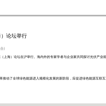
海）论坛举行
综合)
源（上海）论坛在沪举行。海内外的专家学者与企业家共同探讨光伏产业
革推动了全球绿色能源进入规模化发展的新阶段，应促进绿色能源互联互