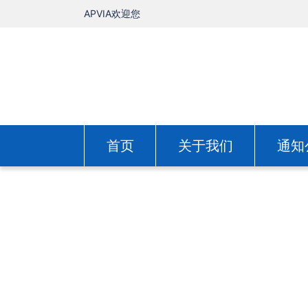
APVIA欢迎您
首页
关于我们
通知