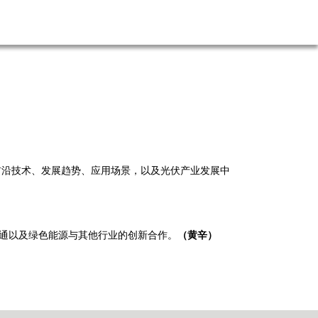
前沿技术、发展趋势、应用场景，以及光伏产业发展中
通以及绿色能源与其他行业的创新合作。
（黄辛）