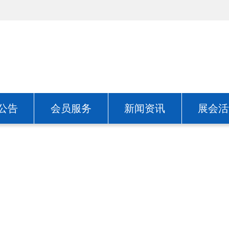
公告
会员服务
新闻资讯
展会活