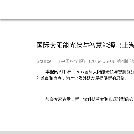
国际太阳能光伏与智慧能源（上
Source：《中国科学报》 (2019-06-06 第4版 
本报讯
6
月
日，
国际太阳能光伏与智慧能
3
2019
的难点和热点，为产业及外延发展提供新的思路。
与会专家表示，新一轮科技革命和能源转型的变