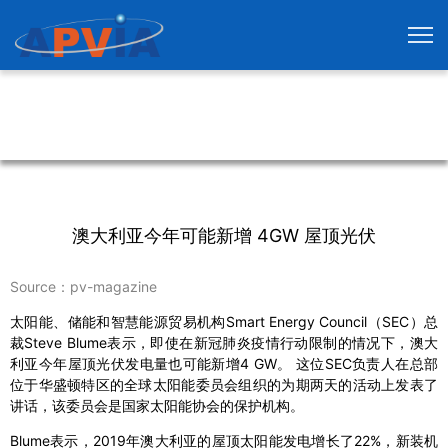
澳大利亚今年可能新增 4GW 屋顶光伏
Source：pv-magazine
太阳能、储能和智慧能源贸易机构Smart Energy Council（SEC）总
裁Steve Blume表示，即使在新冠肺炎疫情行动限制的情况下，澳大
利亚今年屋顶光伏发电量也可能新增4 GW。 这位SEC负责人在总部
位于华盛顿特区的全球太阳能委员会组织的为期两天的活动上发表了
讲话，该委员会是国家太阳能协会的保护机构。
Blume表示，2019年澳大利亚的屋顶太阳能发电增长了22%，新装机