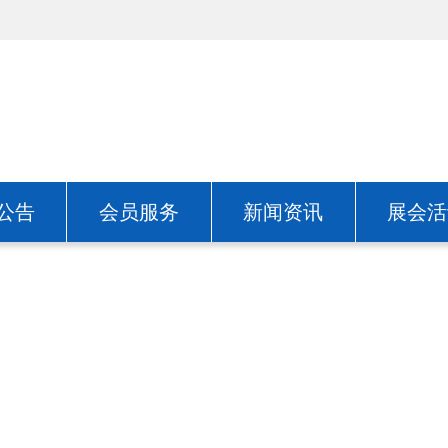
公告
会员服务
新闻资讯
展会活