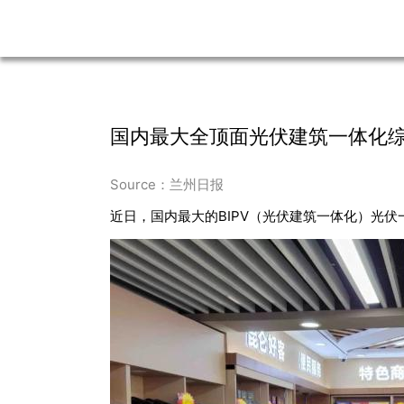
国内最大全顶面光伏建筑一体化
Source：兰州日报
近日，国内最大的BIPV（光伏建筑一体化）光