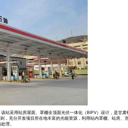
该站采用站房屋面、罩棚全顶面光伏一体化（BIPV）设计，是甘
原则，充分开发项目所在地丰富的光能资源，利用站内罩棚、站房、
与处理。