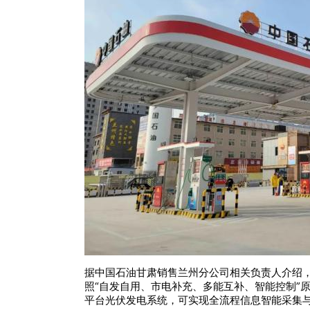
据中国石油甘肃销售兰州分公司相关负责人介绍，
照“自发自用、市电补充、多能互补、智能控制”
平台光伏发电系统，可实现全流程信息智能采集