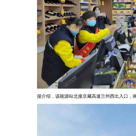
据介绍，该能源站北接京藏高速兰州西出入口，