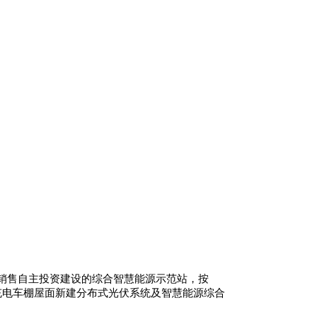
肃销售自主投资建设的综合智慧能源示范站，按
充电车棚屋面新建分布式光伏系统及智慧能源综合