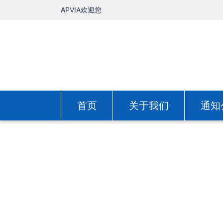
APVIA欢迎您
首页
关于我们
通知