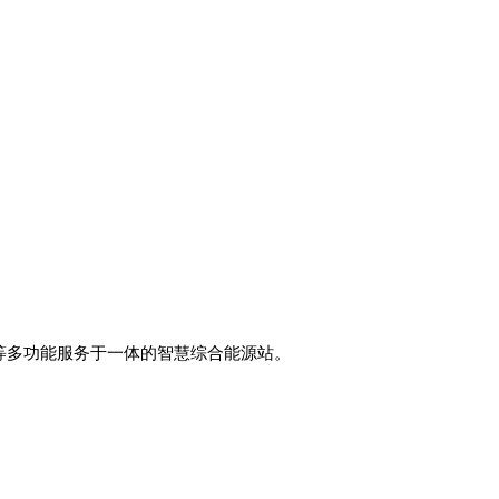
等多功能服务于一体的智慧综合能源站。