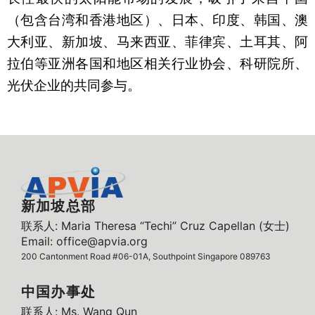
（包含台湾和香港地区）、日本、印度、韩国、澳
大利亚、新加坡、马来西亚、菲律宾、土耳其、阿
拉伯等亚洲各国和地区相关行业协会、科研院所、
光伏企业的共同参与。
新加坡总部
联系人: Maria Theresa “Techi” Cruz Capellan (女士)
Email: office@apvia.org
200 Cantonment Road #06-01A, Southpoint Singapore 089763
中国办事处
联系人: Ms. Wang Qun