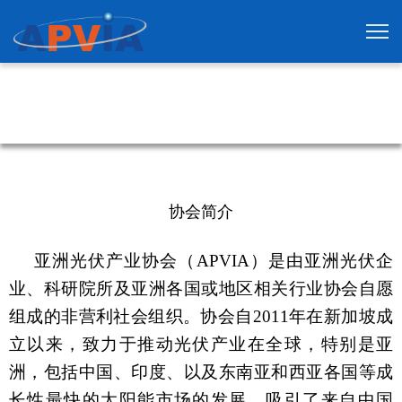
协会简介
亚洲光伏产业协会（
APVIA）是由亚洲光伏企
业、科研院所及亚洲各国或地区相关行业协会自愿
组成的非营利社会组织。协会自2011年在新加坡成
立以来，致力于推动光伏产业在全球，特别是亚
洲，包括中国、印度、以及东南亚和西亚各国等成
长性最快的太阳能市场的发展，吸引了来自中国