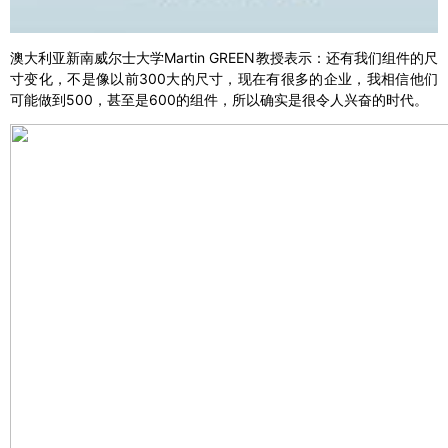
澳大利亚新南威尔士大学Martin GREEN教授表示：还有我们组件的尺
寸变化，不是像以前300大的尺寸，现在有很多的企业，我相信他们
可能做到500，甚至是600的组件，所以确实是很令人兴奋的时代。