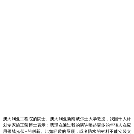
澳大利亚工程院的院士、澳大利亚新南威尔士大学教授，我国千人计
划专家施正荣博士表示：我现在通过我的演讲唤起更多的年轻人在应
用领域光伏+的创新。比如轻质的屋顶，或者防水的材料不能安装支