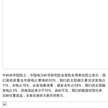
中科科学院院士，中国电力科学研究院名誉院长周孝信院士表示：我
们装机容量去年煤电占整体的50%，我们的太阳能主要光伏发电占
11%，水电占18%。从发电量来看，煤炭去年占58%，我们的太阳能
发电占3%，风电加起来少于10%。由此可见，我们的能源转型任务、
目标任重道远，全靠在座的大家共同努力。