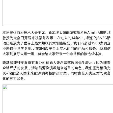
本届光伏前沿技术大会主席、新加坡太阳能研究所所长Armin ABERLE
教授为大会召开送来祝福并表示：在过去的14年中，我们的SNEC活
动已经成为了世界上最大规模的太阳能展览，我们有超过1500家的企
业来自于世界各地，在SNEC平台上展示他们的产品和服务。我相信
大家到展厅去逛一逛，就会给大家带来一个非常棒的惊艳或体验。
隆基绿能科技股份有限公司创始人兼总裁李振国先生表示：因为随着
全球经济的发展，清洁能源扮演着越来越重的角色，我们坚定相信光
伏+储能是人类未来能源的终极解决方案，同时也是人类应对气侯变
化的有力武器。