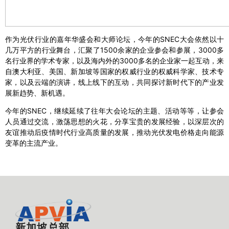
作为光伏行业的嘉年华盛会和大师论坛，今年的SNEC大会依然以十
几万平方的行业舞台，汇聚了1500余家的企业参会和参展，3000多
名行业界的学术专家，以及海内外的3000多名的企业家一起互动，来
自澳大利亚、美国、新加坡等国家的权威行业的权威科学家、技术专
家，以及云端的演讲，线上线下的互动，共同探讨新时代下的产业发
展新趋势、新机遇。
今年的SNEC，继续延续了往年大会论坛的主题、活动等等，让参会
人员通过交流，激荡思想的火花，分享宝贵的发展经验，以深层次的
友谊推动后疫情时代行业高质量的发展，推动光伏发电价格走向能源
变革的主流产业。
新加坡总部