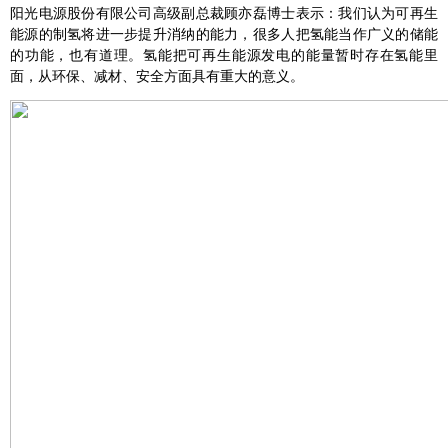
阳光电源股份有限公司高级副总裁顾亦磊博士表示：我们认为可再生
能源的制氢将进一步提升消纳的能力，很多人把氢能当作广义的储能
的功能，也有道理。氢能把可再生能源发电的能量暂时存在氢能里
面，从环保、减材、安全方面具有重大的意义。