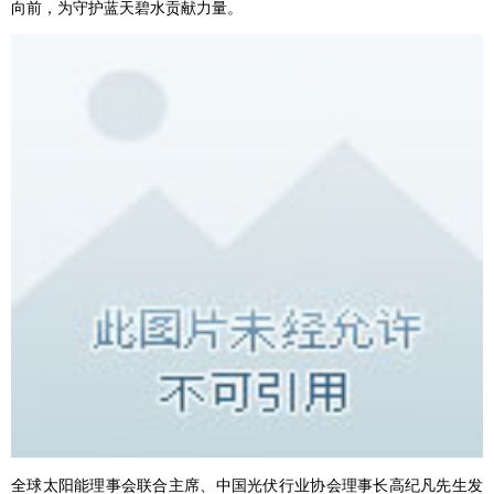
向前，为守护蓝天碧水贡献力量。
全球太阳能理事会联合主席、中国光伏行业协会理事长高纪凡先生发