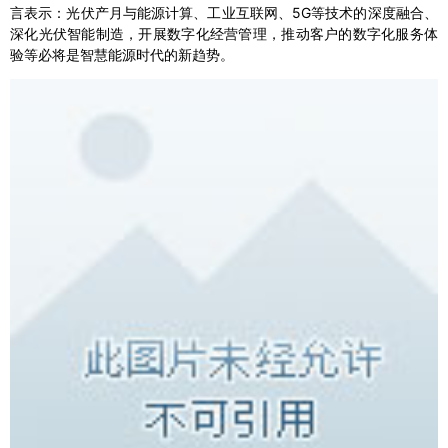
言表示：光伏产月与能源计算、工业互联网、5G等技术的深度融合、
深化光伏智能制造，开展数字化经营管理，推动客户的数字化服务体
验等必将是智慧能源时代的新趋势。