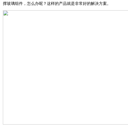
撑玻璃组件，怎么办呢？这样的产品就是非常好的解决方案。