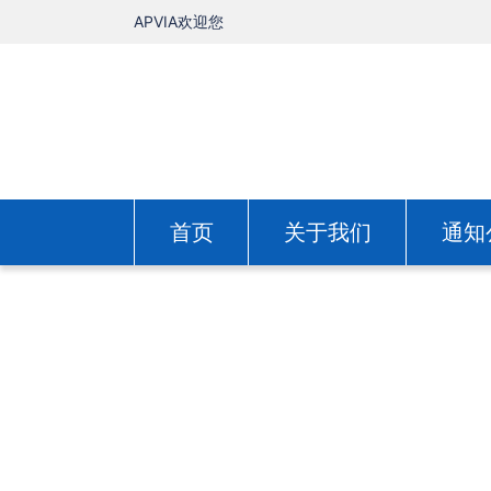
APVIA欢迎您
首页
关于我们
通知