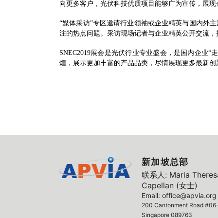
向更多客户，光伏科技优质项目能够广为宣传，展现
“媒体采访”专区邀请行业领袖或企业精英与国内外
注的热点问题。采访现场记者与企业精英公开交流，
SNEC2019
展会是光伏行业专业盛会，是国内企业“走
煌，展示更加丰富的产品品类，尽情展现更多最新创
新加坡总部
联系人: Maria Theresa
Capellan (女士)
Email: office@apvia.org
200 Cantonment Road #06-
Singapore 089763