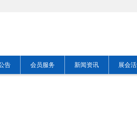
公告
会员服务
新闻资讯
展会活