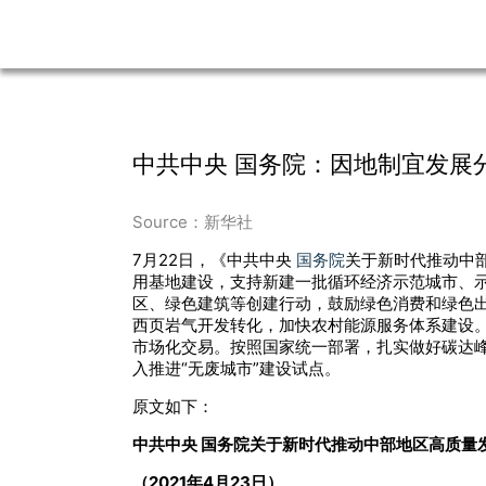
中共中央 国务院：因地制宜发展
Source：新华社
7月22日，《中共中央
国务院
关于新时代推动中
用基地建设，支持新建一批循环经济示范城市、
区、绿色建筑等创建行动，鼓励绿色消费和绿色
西页岩气开发转化，加快农村能源服务体系建设
市场化交易。按照国家统一部署，扎实做好碳达
入推进“无废城市”建设试点。
原文如下：
中共中央 国务院关于新时代推动中部地区高质量
（2021年4月23日）