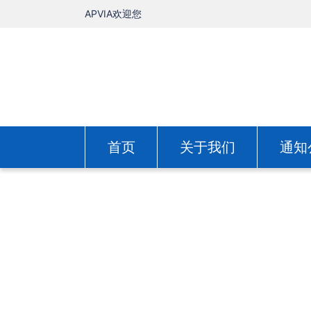
APVIA欢迎您
首页
关于我们
通知