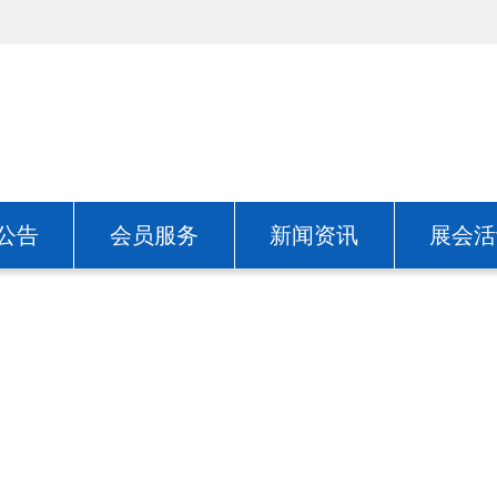
公告
会员服务
新闻资讯
展会活