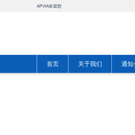
APVIA欢迎您
首页
关于我们
通知