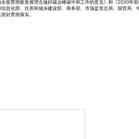
全面贯彻新发展理念做好碳达峰碳中和工作的意见》和《2030年
和信息化部、住房和城乡建设部、商务部、市场监管总局、国管局、
真抓好贯彻落实。