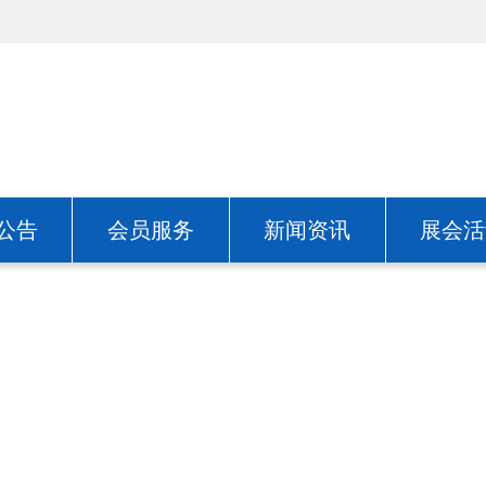
公告
会员服务
新闻资讯
展会活