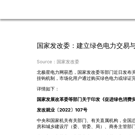
国家发改委：建立绿色电力交易
Source：国家发改委
北极星电力网获悉，国家发改委等部门近日发布关
挂钩机制，市场化用户通过购买绿色电力或绿证
详情如下：
国家发展改革委等部门关于印发《促进绿色消费
发改就业〔2022〕107号
中央和国家机关有关部门、有关直属机构，全国
房和城乡建设厅（委、管委、局）、商务主管部