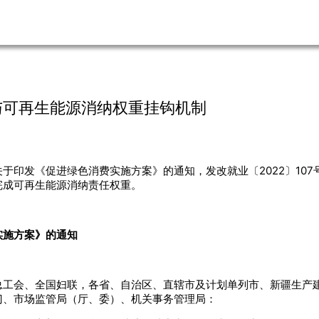
与可再生能源消纳权重挂钩机制
于印发《促进绿色消费实施方案》的通知，发改就业〔2022〕107
完成可再生能源消纳责任权重。
实施方案》的通知
总工会、全国妇联，各省、自治区、直辖市及计划单列市、新疆生产
门、市场监管局（厅、委）、机关事务管理局：