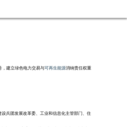
号，建立绿色电力交易与
可再生能源
消纳责任权重
建设兵团发展改革委、工业和信息化主管部门、住