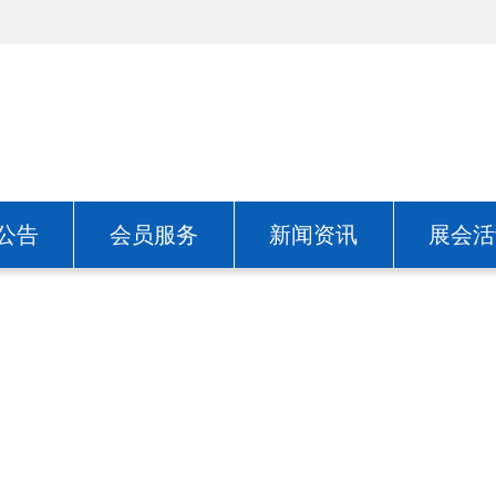
公告
会员服务
新闻资讯
展会活