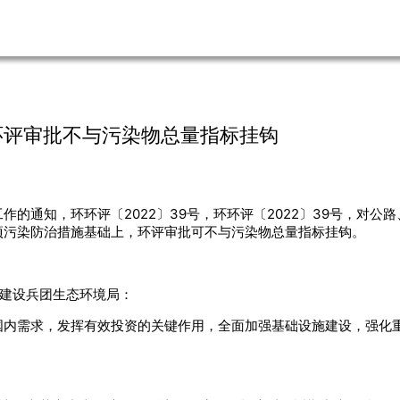
环评审批不与污染物总量指标挂钩
的通知，环环评〔2022〕39号，环环评〔2022〕39号，对
项污染防治措施基础上，环评审批可不与污染物总量指标挂钩。
产建设兵团生态环境局：
国内需求，发挥有效投资的关键作用，全面加强基础设施建设，强化