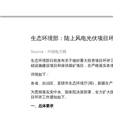
生态环境部：陆上风电光伏项目
Source：中国电力网
生态环境部日前发布关于做好重大投资项目环评工作
础设施建设项目和保供煤矿项目，在严格落实各
详情如下：
各省、自治区、直辖市生态环境厅(局)，新疆生
为贯彻落实党中央、国务院决策部署，全力扩大
目环评工作通知如下。
一、总体要求