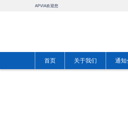
APVIA欢迎您
首页
关于我们
通知