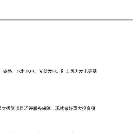
公路、铁路、水利水电、光伏发电、陆上风力发电等基
重大投资项目环评服务保障，现就做好重大投资项