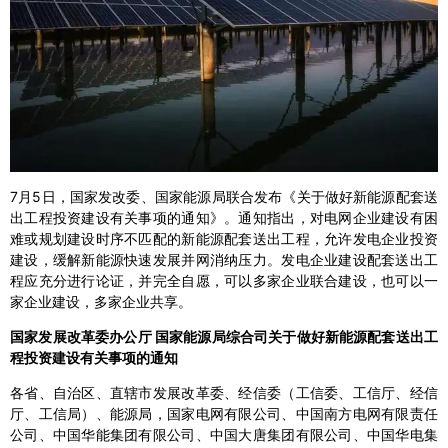
7月5日，国家发改委、国家能源局联合发布《关于做好新能源配套送
出工程投资建设有关事项的通知》。通知指出，对电网企业建设有困
难或规划建设时序不匹配的新能源配套送出工程，允许发电企业投资
建设，缓解新能源快速发展并网消纳压力。发电企业建设配套送出工
程应充分进行论证，并完全自愿，可以多家企业联合建设，也可以一
家企业建设，多家企业共享。
国家发展改革委办公厅 国家能源局综合司关于做好新能源配套送出工
程投资建设有关事项的通知
各省、自治区、直辖市发展改革委、经信委（工信委、工信厅、经信
厅、工信局）、能源局，国家电网有限公司、中国南方电网有限责任
公司、中国华能集团有限公司、中国大唐集团有限公司、中国华电集