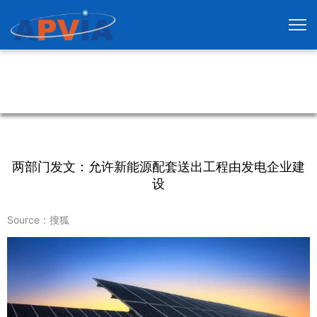
两部门发文：允许新能源配套送出工程由发电企业建
设
Source：搜狐