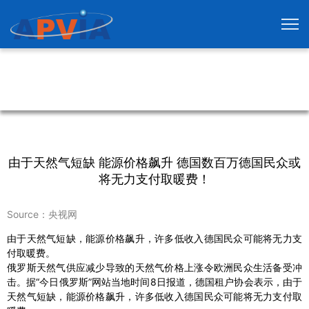
由于天然气短缺 能源价格飙升 德国数百万德国民众或
将无力支付取暖费！
Source：央视网
由于天然气短缺，能源价格飙升，许多低收入德国民众可能将无力支
付取暖费。
俄罗斯天然气供应减少导致的天然气价格上涨令欧洲民众生活备受冲
击。据“今日俄罗斯”网站当地时间8日报道，德国租户协会表示，由于
天然气短缺，能源价格飙升，许多低收入德国民众可能将无力支付取