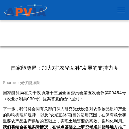
国家能源局：加大对“农光互补”发展的支持力度
Source：光伏能源圈
国家能源局在关于政协第十三届全国委员会第五次会议第00454号
（农业水利类039号）提案答复的函中提到：
下一步，我们将会同有关部门深入研究光伏设备对农作物品质和产量
的影响机理和规律，以及“农光互补”项目的适用范围，在保障粮食和
重要农产品生产供给的基础上，实现土地资源的高效、集约化利用。
我们将结合各地实际情况，在试点基础之上研究考虑并指导地方推广