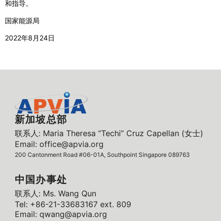
和指导。
国家能源局
2022年8月24日
新加坡总部
联系人: Maria Theresa “Techi” Cruz Capellan (女士)
Email: office@apvia.org
200 Cantonment Road #06-01A, Southpoint Singapore 089763
中国办事处
联系人: Ms. Wang Qun
Tel: +86-21-33683167 ext. 809
Email: qwang@apvia.org