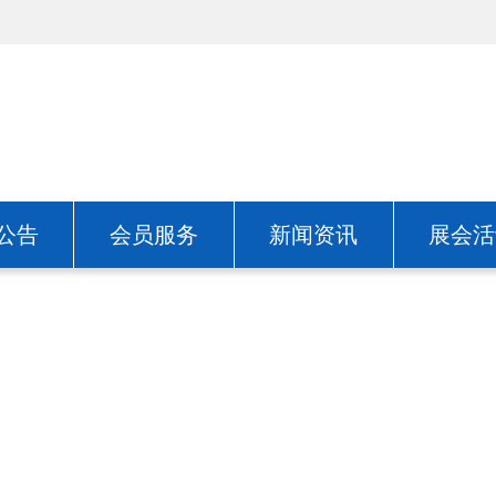
公告
会员服务
新闻资讯
展会活