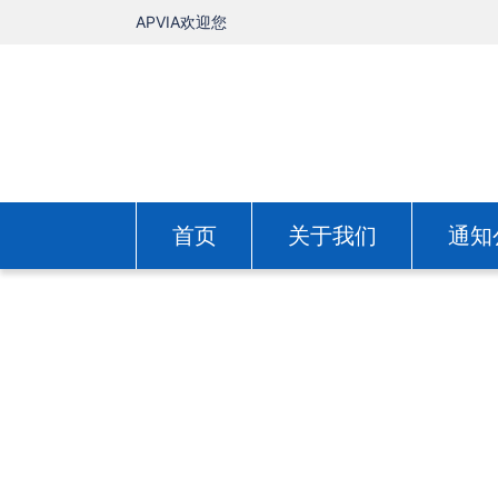
APVIA欢迎您
首页
关于我们
通知