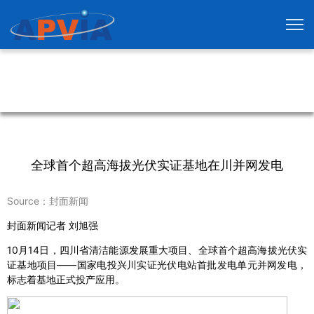
全球首个超高海拔光伏实证基地在川并网发电
Source：封面新闻
封面新闻记者 刘旭强
10月14日，四川省清洁能源发展重大项目、全球首个超高海拔光伏实
证基地项目——国家电投兴川实证光伏电站首批发电单元并网发电，
标志着基地正式投产应用。