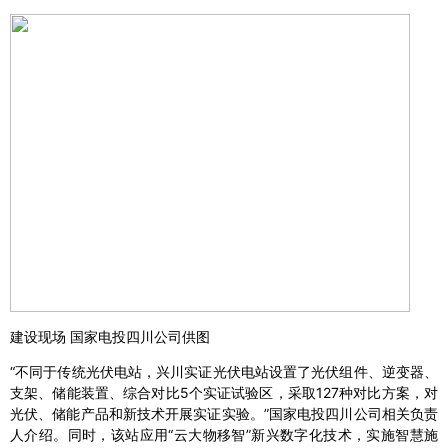
建设现场 国家电投四川公司供图
“不同于传统光伏电站，兴川实证光伏电站设置了光伏组件、逆变器、
支架、储能装置、综合对比5个实证试验区，采取127种对比方案，对
光伏、储能产品和新技术开展实证实验。”国家电投四川公司相关负责
人介绍。同时，该站应用“云大物移智”新兴数字化技术，实施智慧施