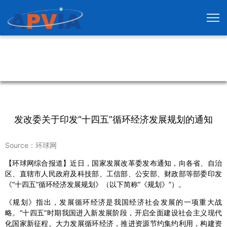
发改委关于印发“十四五”循环经济发展规划的通知
Source：环球网
【环球网综合报道】近日，国家发展改革委发布通知，向各省、自治
区、直辖市人民政府及科技部、工信部、公安部、财政部等部委印发
《“十四五”循环经济发展规划》（以下简称“《规划》”）。
《规划》指出，发展循环经济是我国经济社会发展的一项重大战
略。“十四五“时期我国进入新发展阶段，开启全面建设社会主义现代
化国家新征程。大力发展循环经济，推进资源节约集约利用，构建资