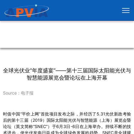
全球光伏业“年度盛宴”——第十三届国际太阳能光伏与
智慧能源展览会暨论坛在上海开幕
Source：电子报
时值中国“平价上网”首批项目发布之际，并经历了5.31光伏新政考验
后的第十三届（2019）国际太阳能光伏与智慧能源（上海）展览会暨
论坛（英文简称“SNEC”）于6月3日-6日在上海举办。持续不断的技
术进步，使光伏发电日益成为全球绿色发展的趋势。SNEC是全球规