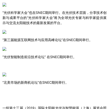
“光伏科学家大会”也在SNEC期间举行。在光伏技术层面，分享技术创
新与成果平台的“光伏科学家大会”将为全球光伏专家与科学家提供展
示与交流太阳能技术的最新发展的平台。
“第三届能源互联网技术与应用高峰论坛”在SNEC期间举行。
“光伏智能制造前沿技术论坛” 在SNEC期间举行。
“北美市场的新商机论坛”在SNEC期间举行。
一组第十三届（2019）国际太阳能光伏与智慧能源（上海）展览会照