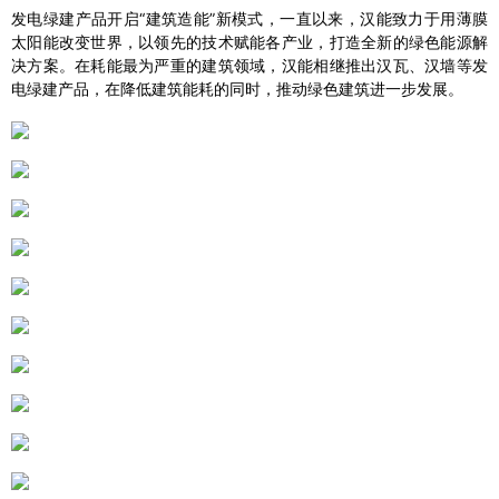
发电绿建产品开启“建筑造能”新模式，一直以来，汉能致力于用薄膜
太阳能改变世界，以领先的技术赋能各产业，打造全新的绿色能源解
决方案。在耗能最为严重的建筑领域，汉能相继推出汉瓦、汉墙等发
电绿建产品，在降低建筑能耗的同时，推动绿色建筑进一步发展。