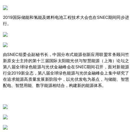
2019国际储能和氢能及燃料电池工程技术大会也在SNEC期间同步进
行。
由SNEC组委会副秘书长，中国分布式能源创新应用联盟常务顾问竺
新原女士主持的第十三届国际太阳能光伏与智慧能源（上海）论坛之
第八届全球绿色能源与光伏金融峰会在SNEC期间召开，面对新能源
行业2019新业态，第八届全球绿色能源与光伏金融峰会上集中研究了
在追求能源高质量发展新阶段中，以光伏发电为基点，与储能、智慧
配电、智慧用能、数字能源相结合，构建新的能源体系。