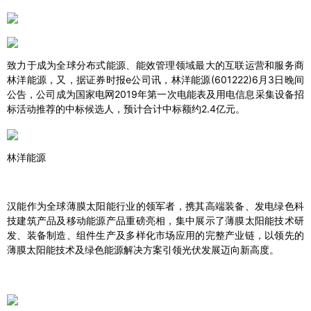
致力于成为全球分布式
能源
、能效管理领域最大的互联运营和服务商
林洋能源，又，据证券时报e公司讯，林洋能源(601222)6月3日晚间
公告，公司成为国家电网2019年第一次电能表及用电信息采集设备招
标活动推荐的中标候选人，预计合计中标额约2.4亿元。
林洋能源
汉能作为全球薄膜太阳能行业的领军者，携其高端装备、发电绿色科
技建筑产品及移动能源产品重磅亮相，集中展示了薄膜太阳能技术研
发、装备制造、组件生产及多样化市场应用的完整产业链，以领先的
薄膜太阳能技术及绿色能源解决方案引领光伏发展迈向新高度。