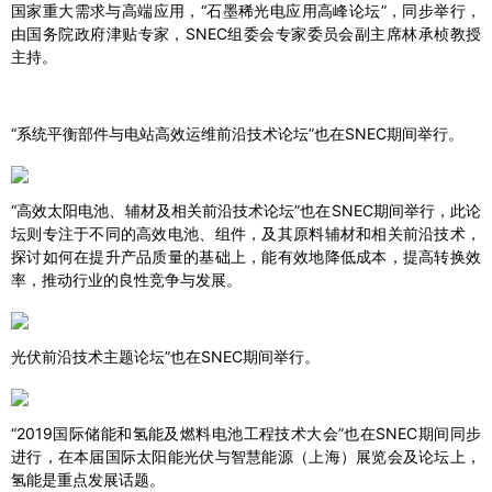
国家重大需求与高端应用，“石墨稀光电应用高峰论坛”，同步举行，
由国务院政府津贴专家，SNEC组委会专家委员会副主席林承桢教授
主持。
“系统平衡部件与电站高效运维前沿技术论坛”也在SNEC期间举行。
“高效太阳电池、辅材及相关前沿技术论坛”也在SNEC期间举行，此论
坛则专注于不同的高效电池、组件，及其原料辅材和相关前沿技术，
探讨如何在提升产品质量的基础上，能有效地降低成本，提高转换效
率，推动行业的良性竞争与发展。
光伏前沿技术主题论坛”也在SNEC期间举行。
“2019国际储能和氢能及燃料电池工程技术大会”也在SNEC期间同步
进行，在本届国际太阳能光伏与智慧能源（上海）展览会及论坛上，
氢能是重点发展话题。