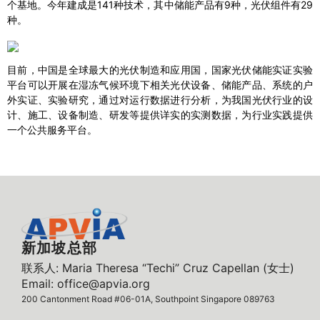
个基地。今年建成是141种技术，其中储能产品有9种，光伏组件有29
种。
目前，中国是全球最大的光伏制造和应用国，国家光伏储能实证实验
平台可以开展在湿冻气候环境下相关光伏设备、储能产品、系统的户
外实证、实验研究，通过对运行数据进行分析，为我国光伏行业的设
计、施工、设备制造、研发等提供详实的实测数据，为行业实践提供
一个公共服务平台。
新加坡总部
联系人: Maria Theresa “Techi” Cruz Capellan (女士)
Email: office@apvia.org
200 Cantonment Road #06-01A, Southpoint Singapore 089763