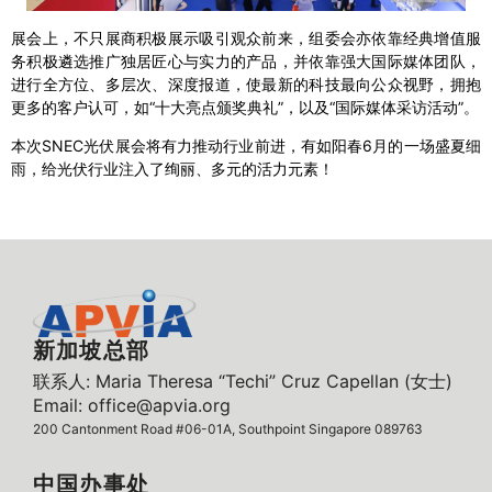
展会上，不只展商积极展示吸引观众前来，组委会亦依靠经典增值服
务积极遴选推广独居匠心与实力的产品，并依靠强大国际媒体团队，
进行全方位、多层次、深度报道，使最新的科技最向公众视野，拥抱
更多的客户认可，如“十大亮点颁奖典礼”，以及“国际媒体采访活动”。
本次SNEC光伏展会将有力推动行业前进，有如阳春6月的一场盛夏细
雨，给光伏行业注入了绚丽、多元的活力元素！
新加坡总部
联系人: Maria Theresa “Techi” Cruz Capellan (女士)
Email: office@apvia.org
200 Cantonment Road #06-01A, Southpoint Singapore 089763
中国办事处