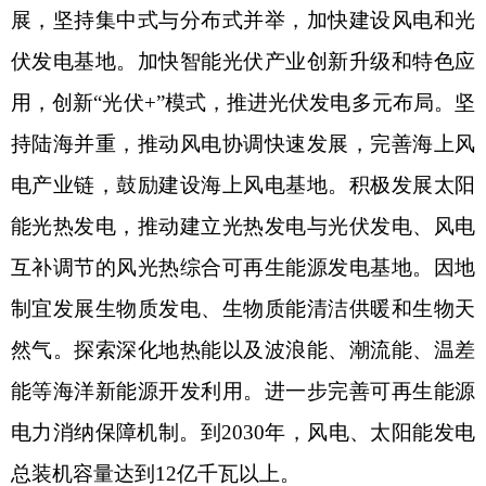
展，坚持集中式与分布式并举，加快建设风电和光
伏发电基地。加快智能光伏产业创新升级和特色应
用，创新“光伏+”模式，推进光伏发电多元布局。坚
持陆海并重，推动风电协调快速发展，完善海上风
电产业链，鼓励建设海上风电基地。积极发展太阳
能光热发电，推动建立光热发电与光伏发电、风电
互补调节的风光热综合可再生能源发电基地。因地
制宜发展生物质发电、生物质能清洁供暖和生物天
然气。探索深化地热能以及波浪能、潮流能、温差
能等海洋新能源开发利用。进一步完善可再生能源
电力消纳保障机制。到2030年，风电、太阳能发电
总装机容量达到12亿千瓦以上。