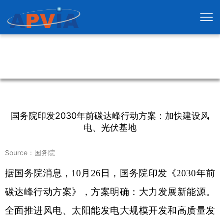
国务院印发2030年前碳达峰行动方案：加快建设风
电、光伏基地
Source：国务院
据国务院消息，
10
月26日，国务院印发《2030年前
碳达峰行动方案》，方案明确：大力发展新能源。
全面推进风电、太阳能发电大规模开发和高质量发