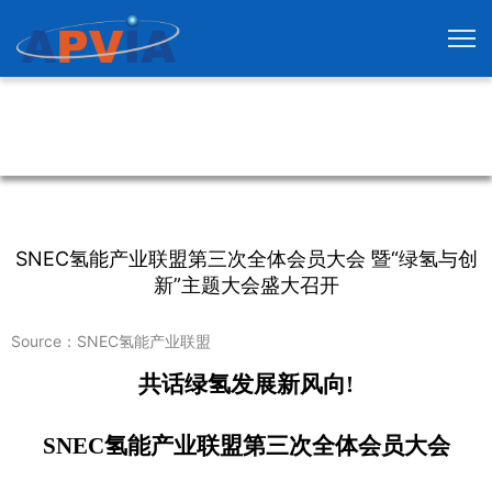
SNEC氢能产业联盟第三次全体会员大会 暨“绿氢与创
新”主题大会盛大召开
Source：SNEC氢能产业联盟
共话绿氢发展新风向!
SNEC
氢能产业联盟第三次全体会员大会