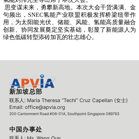
思变谋未来，勇攀新高地。本次大会干货满满、金
句频出，
SNEC
氢能产业联盟积极发挥桥梁纽带作
用，为太阳能光伏、储能、风能、氢能高质量融合
创新、协同发展奠定坚实基础，彰显了新能源人为
绿色低碳转型添砖加瓦的壮志雄心。
新加坡总部
联系人: Maria Theresa “Techi” Cruz Capellan (女士)
Email: office@apvia.org
200 Cantonment Road #06-01A, Southpoint Singapore 089763
中国办事处
联系人: Ms. Wang Qun