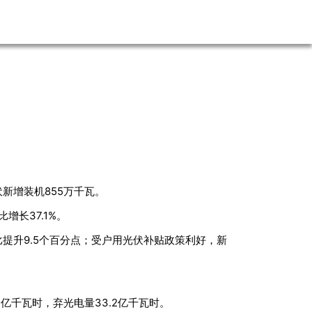
新增装机855万千瓦。
增长37.1%。
提升9.5个百分点；受户用光伏补贴政策利好，新
4亿千瓦时，弃光电量33.2亿千瓦时。