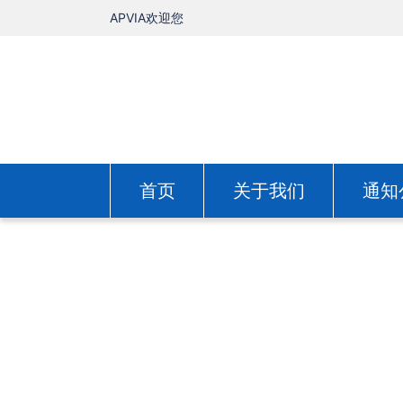
APVIA欢迎您
首页
关于我们
通知