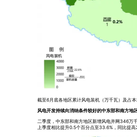
截至6月底各地区累计风电装机（万千瓦）及占本
风电开发持续向消纳条件较好的中东部和南方地
二季度，中东部和南方地区新增风电并网346万千
上季度相比提升0.5个百分点至33.6%，同比提