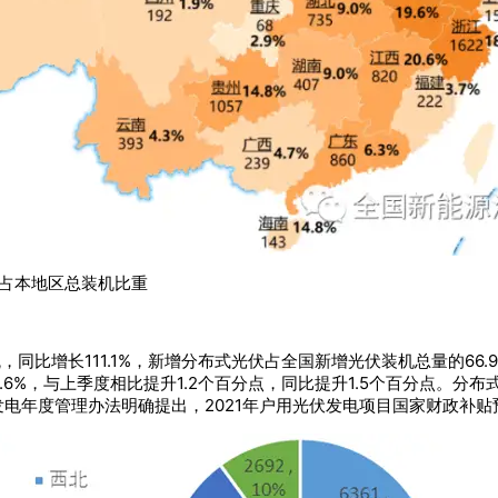
占本地区总装机比重
同比增长111.1%，新增分布式光伏占全国新增光伏装机总量的66.9
2.6%，与上季度相比提升1.2个百分点，同比提升1.5个百分点。
电年度管理办法明确提出，2021年户用光伏发电项目国家财政补贴