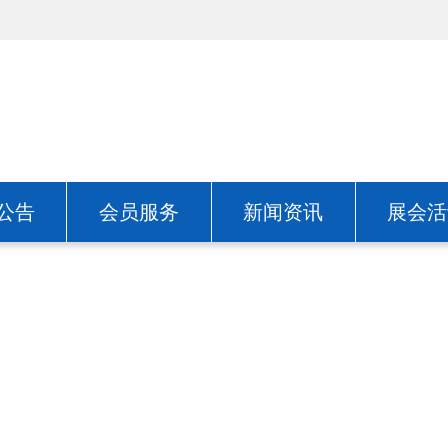
公告
会员服务
新闻资讯
展会活