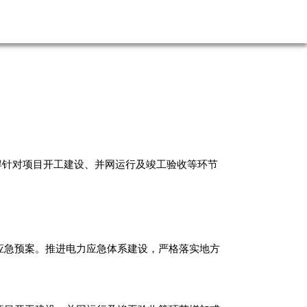
得针对项目开工建设、并网运行及竣工验收等环节
应急预案。推进电力应急体系建设，严格落实地方