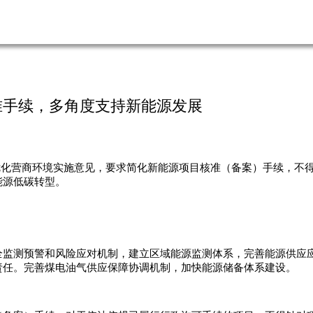
准手续，多角度支持新能源发展
优化营商环境实施意见，要求简化新能源项目核准（备案）手续，不
能源低碳转型。
全监测预警和风险应对机制，建立区域能源监测体系，完善能源供应
责任。完善煤电油气供应保障协调机制，加快能源储备体系建设。