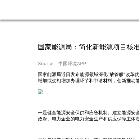
国家能源局：简化新能源项目核
Source：中国环境APP
国家能源局近日发布能源领域深化“放管服”改革
增加或变相增加办理环节和申请材料，创新推动
一是健全能源安全保供和应急机制。建立能源安
政府、电力企业的电力安全生产和供应保障主体