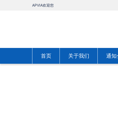
APVIA欢迎您
首页
关于我们
通知