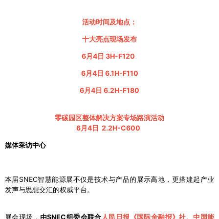
活动时间及地点：
十大亮点现场发布
6月4日 3H-F120
6月4日 6.1H-F110
6月4日 6.2H-F180
零碳园区整体解决方案专场路演活动
6月4日 2.2H-C600
媒体采访中心
本届SNEC智慧能源展不仅是技术与产品的展示高地，更搭建起产业
发声与思想交汇的权威平台。
展会现场，
由SNEC组委会联合
人民日报《国际金融报》社、中国能